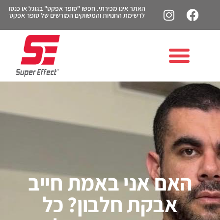
האתר אינו מכירתי. חפשו "סופר אפקט" בגוגל או כנסו
לרשימת החנויות והמשווקים המורשים של סופר אפקט
האם אני באמת חייב
אבקת חלבון? כל