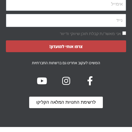
אני מאשר/ת קבלת תוכן שיווקי ודיוור
צרפו אותי למועדון!
המשיכו לעקוב אחרינו גם ברשתות החברתיות
לרשימת החנויות המלאה הקליקו