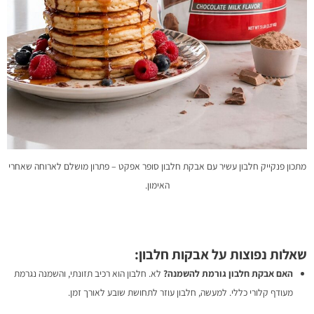
מתכון פנקייק חלבון עשיר עם אבקת חלבון סופר אפקט – פתרון מושלם לארוחה שאחרי
האימון.
שאלות נפוצות על אבקות חלבון:
האם אבקת חלבון גורמת להשמנה?
לא. חלבון הוא רכיב תזונתי, והשמנה נגרמת
מעודף קלורי כללי. למעשה, חלבון עוזר לתחושת שובע לאורך זמן.