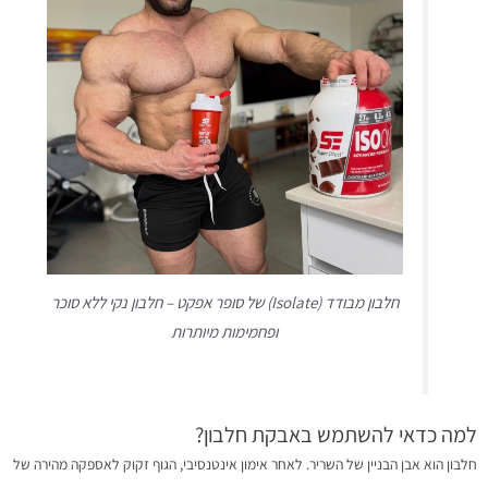
חלבון מבודד (Isolate) של סופר אפקט – חלבון נקי ללא סוכר
ופחמימות מיותרות
למה כדאי להשתמש באבקת חלבון?
חלבון הוא אבן הבניין של השריר. לאחר אימון אינטנסיבי, הגוף זקוק לאספקה מהירה של