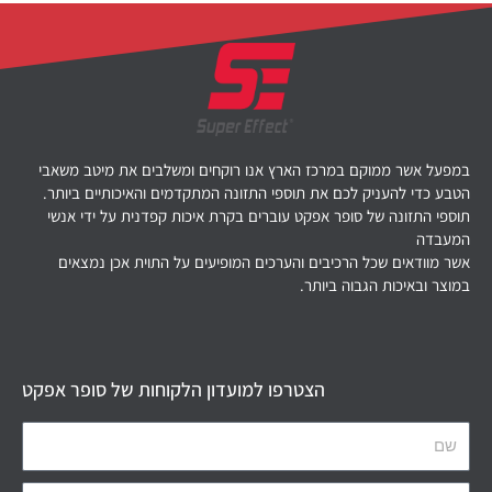
במפעל אשר ממוקם במרכז הארץ אנו רוקחים ומשלבים את מיטב משאבי
הטבע כדי להעניק לכם את תוספי התזונה המתקדמים והאיכותיים ביותר.
תוספי התזונה של סופר אפקט עוברים בקרת איכות קפדנית על ידי אנשי
המעבדה
אשר מוודאים שכל הרכיבים והערכים המופיעים על התוית אכן נמצאים
במוצר ובאיכות הגבוה ביותר.
הצטרפו למועדון הלקוחות של סופר אפקט