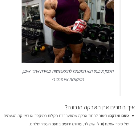
חלבון איכותי הוא המפתח להתאוששות מהירה אחרי אימון
משקולות אינטנסיבי
איך בוחרים את האבקה הנכונה?
טעם ומרקם:
חשוב לבחור אבקה שמתערבבת בקלות במיקסר או בשייקר. הטעמים
של סופר אפקט (וניל, שוקולד, עוגיות) ידועים בטעם העשיר שלהם.