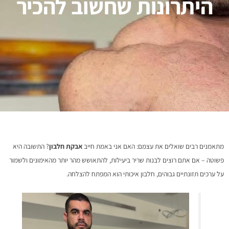
היתרונות שחשוב להכיר
מתאמנים רבים שואלים את עצמם: האם אני באמת חייב
אבקת חלבון
? התשובה היא
פשוטה – אם אתם רוצים לבנות שריר ביעילות, להתאושש מהר יותר מהאימונים ולשמור
על ערכים תזונתיים גבוהים, חלבון איכותי הוא המפתח להצלחה.