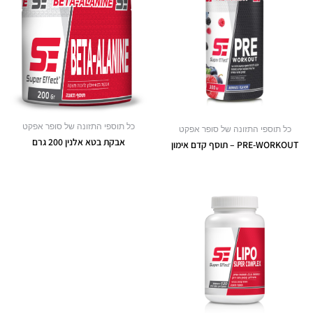
כל תוספי התזונה של סופר אפקט
כל תוספי התזונה של סופר אפקט
אבקת בטא אלנין 200 גרם
PRE-WORKOUT – תוסף קדם אימון