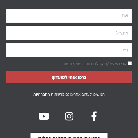
אני מאשר/ת קבלת תוכן שיווקי ודיוור
צרפו אותי למועדון!
המשיכו לעקוב אחרינו גם ברשתות החברתיות