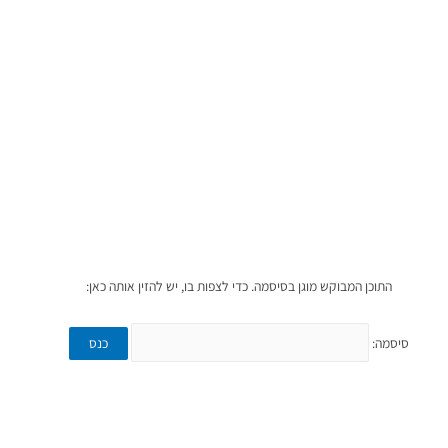
לאימון שלך?
התוכן המבוקש מוגן בסיסמה. כדי לצפות בו, יש להזין אותה כאן:
סיסמה: