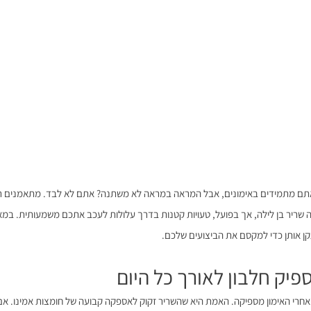
אתם מתמידים באימונים, אבל המראה במראה לא משתנה? אתם לא לבד. מתאמנים ר
ה שריר בן לילה, אך בפועל, טעויות קטנות בדרך עלולות לעכב אתכם משמעותית. במ
תקן אותן כדי למקסם את הביצועים שלכם.
 אחרי האימון מספיקה. האמת היא שהשריר זקוק לאספקה קבועה של חומצות אמינו. א