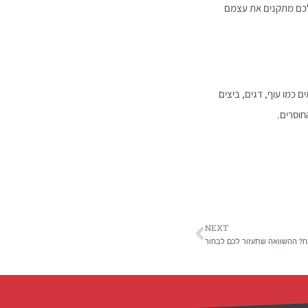
 שלכם מתקנים את עצמם
ם כמו עוף, דגים, ביצים
וסרים.
NEXT
מח? ההשוואה שתעזור לכם לבחור