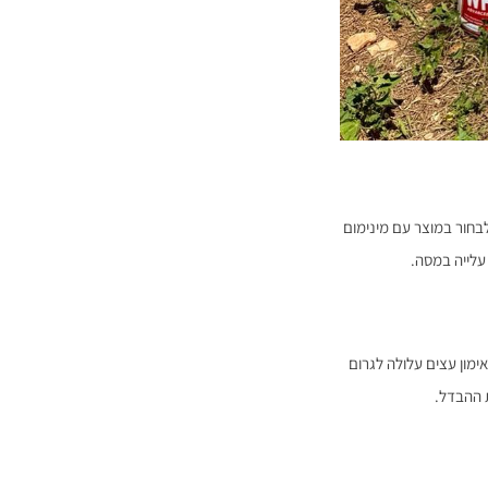
חיטוב, כדאי לבחור במוצר עם מינימום
עלייה במסה.
ימון עצים עלולה לגרום
 ההבדל.