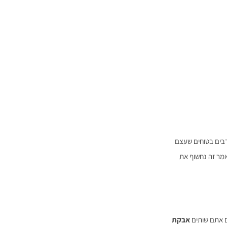
בים בטוחים שעצם
אמר זה נחשוף את
ם אתם שותים
אבקת