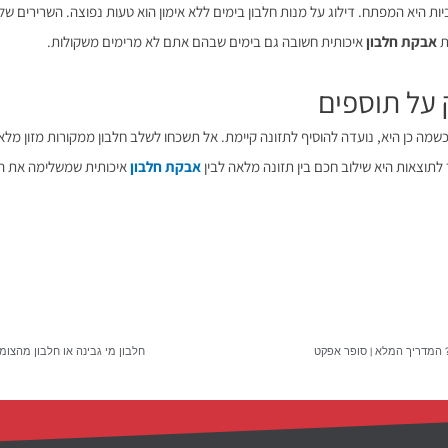
יות היא המפתח. דילוג על מנות חלבון בימים ללא אימון הוא טעות נפוצה. השרירים
ת
אבקת חלבון
איכותית חשובה גם בימים שבהם אתם לא מרימים משקולות.
שמה כן היא, נועדה להוסיף לתזונה קיימת. אל תשכחו לשלב חלבון ממקורות מזון מלאי
לתוצאות היא שילוב חכם בין תזונה מלאה לבין
אבקת חלבון
איכותית שמשלימה את הח
? המדריך המלא | סופר אפקט
חלבון מי גבינה או חלבון מהצו