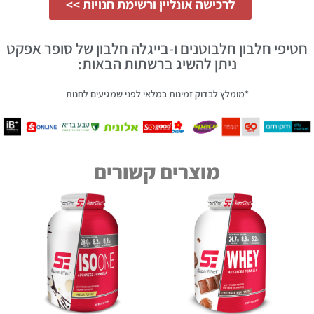
לרכישה אונליין ורשימת חנויות >>
חטיפי חלבון חלבוטנים ו-בייגלה חלבון של סופר אפקט
ניתן להשיג ברשתות הבאות:
*מומלץ לבדוק זמינות במלאי לפני שמגיעים לחנות
מוצרים קשורים