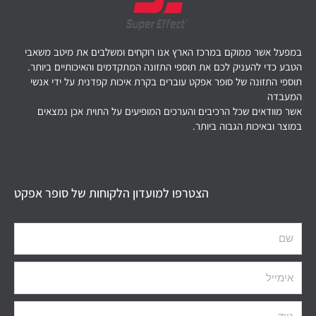
במפעל אשר ממוקם במרכז הארץ אנו רוקחים ומשלבים את מיטב משאבי
הטבע כדי להעניק לכם את תוספי התזונה המתקדמים והאיכותיים ביותר.
תוספי התזונה של סופר אפקט עוברים בקרת איכות קפדנית על ידי אנשי
המעבדה
אשר מוודאים שכל הרכיבים והערכים המופיעים על התוית אכן נמצאים
במוצר ובאיכות הגבוה ביותר.
הצטרפו למועדון הלקוחות של סופר אפקט