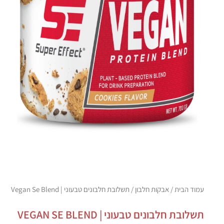
עמוד הבית
/
אבקות חלבון
/ תשלובת חלבונים טבעוני | Vegan Se Blend
תשלובת חלבונים טבעוני | VEGAN SE BLEND