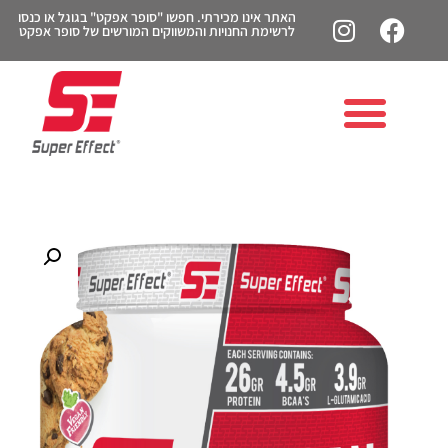
האתר אינו מכירתי. חפשו "סופר אפקט" בגוגל או כנסו
לרשימת החנויות והמשווקים המורשים של סופר אפקט