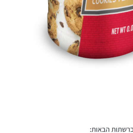
 ברשתות הבאות: