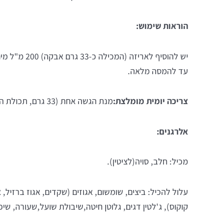
הוראות שימוש:
יש להוסיף לאריזה 
עד להמסה מלאה.
צריכה יומית מומלצת:
מנת הגשה אחת (33 גרם, תכולת האריזה)
אלרגנים:
מכיל: חלב, סויה(לציטין).
עלול להכיל: ביצים, שומשום, אגוזים (שקדים, אגוז ברזיל, אג
קוקוס), ג'לטין דגים, גלוטן חיטה,שיבולת שועל,שעורה, שיפו