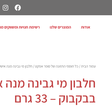
אודות
המוצרים שלנו
רשימת חנויות ומשווקים מו
עמוד הבית
/
כל תוספי התזונה של סופר אפקט
/ חלבון מי גבינה מנה אישית בב
חלבון מי גבינה מנה 
בבקבוק – 33 גרם