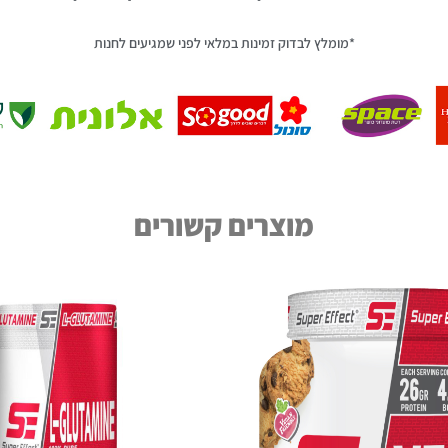
*מומלץ לבדוק זמינות במלאי לפני שמגיעים לחנות
מוצרים קשורים