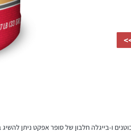
>>
וטנים ו-בייגלה חלבון של סופר אפקט ניתן להשיג