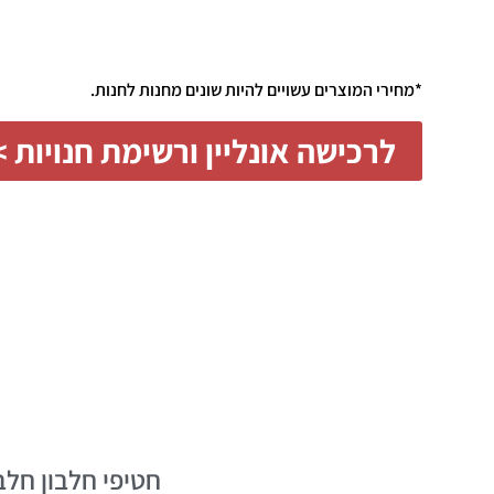
*מחירי המוצרים עשויים להיות שונים מחנות לחנות.
לרכישה אונליין ורשימת חנויות 
חטיפי חלבון חלב