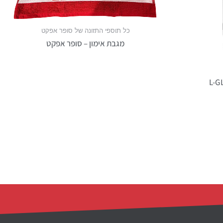
כל תוספי התזונה של סופר אפקט
מגבת אימון – סופר אפקט