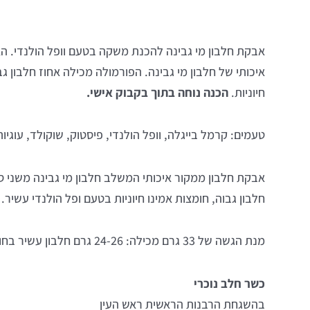
אבקת חלבון מי גבינה להכנת משקה בטעם וופל הולנדי. 
איכותי של חלבון מי גבינה. הפורמולה מכילה אחוז חלבון ג
חיוניות.
הכנה נוחה בתוך בקבוק אישי.
טעמים: קרמל בייגלה, וופל הולנדי, פיסטוק, שוקולד, עוגיות
אבקת חלבון ממקור איכותי המשלב חלבון מי גבינה משני סו
חלבון גבוה, חומצות אמינו חיוניות בטעם ופל הולנדי עשיר.
מנת הגשה של 33 גרם מכילה: 24-26 גרם חלבון עשיר בחומצות אמינו חיוניות BCAA
כשר חלב נוכרי
בהשגחת הרבנות הראשית ראש העין