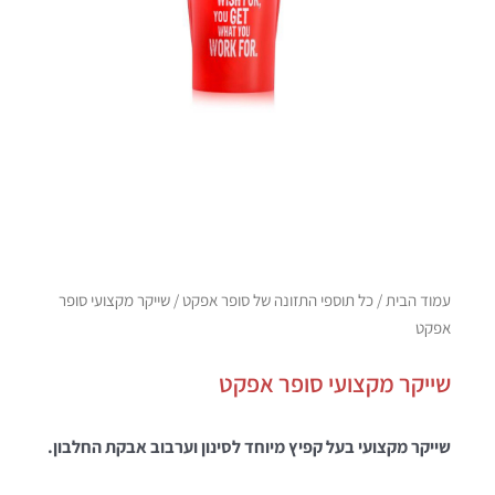
עמוד הבית
/
כל תוספי התזונה של סופר אפקט
/ שייקר מקצועי סופר
אפקט
שייקר מקצועי סופר אפקט
שייקר מקצועי בעל קפיץ מיוחד לסינון וערבוב אבקת החלבון.