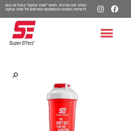
האתר אינו מכירתי. חפשו "סופר אפקט" בגוגל או כנסו
לרשימת החנויות והמשווקים המורשים של סופר אפקט