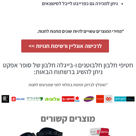
ניתן למכירה גם כפרייבט לייבל לסיטונאים
*מחירי המוצרים עשויים להיות שונים מחנות לחנות.
לרכישה אונליין ורשימת חנויות >>
חטיפי חלבון חלבוטנים ו-בייגלה חלבון של סופר אפקט
ניתן להשיג ברשתות הבאות:
*מומלץ לבדוק זמינות במלאי לפני שמגיעים לחנות
מוצרים קשורים