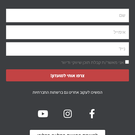
אני מאשר/ת קבלת תוכן שיווקי ודיוור
צרפו אותי למועדון!
המשיכו לעקוב אחרינו גם ברשתות החברתיות