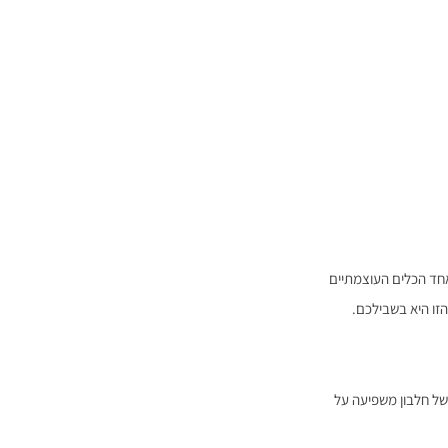
חד הכלים העוצמתיים
זו היא בשבילכם.
של חלבון משפיעה על