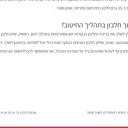
ן וסוכר.
ך חלבון בתהליך החיטוב?
לשלב את צריכת החלבון בנקודות זמן אסטרטגיות במהלך היום. ראשית, שייק חלבון מ
פגעה. שנית, שילוב חלבון בארוחת הבוקר הוכח ככלי יעיל לשליטה בתיאבון לאורך כל 
ון קל לעיכול שאינו מכביד על מערכת העיכול, מה שמאפשר לכם להישאר אנרגטיים 
המלא למתחילים לשנת 2026
אבקת חלבון מי גבינה או אי