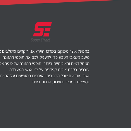
במפעל אשר ממוקם במרכז הארץ אנו רוקחים ומשלבים 
מיטב משאבי הטבע כדי להעניק לכם את תוספי התזונה
המתקדמים והאיכותיים ביותר. תוספי התזונה של סופר א
עוברים בקרת איכות קפדנית על ידי אנשי המעבדה
אשר מוודאים שכל הרכיבים והערכים המופיעים על התוית 
נמצאים במוצר ובאיכות הגבוה ביותר.