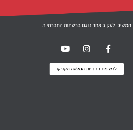
המשיכו לעקוב אחרינו גם ברשתות החברתיות
לרשימת החנויות המלאה הקליקו