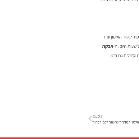
יד לאחר האימון עוזר
שעות היום. ה-
אבקת
וקלילים גם בזמן
NEXT
זולט? המדריך שיעזור לכם לבחור