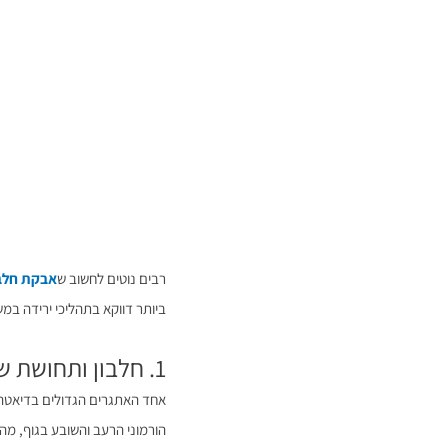
רבים נוטים לחשוב ש
אבקת חלבו
ביותר דווקא בתהליכי ירידה במ
1. חלבון ותחושת שובע
אחד האתגרים הגדולים בדיאטה
הורמוני הרעב והשובע בגוף, מה