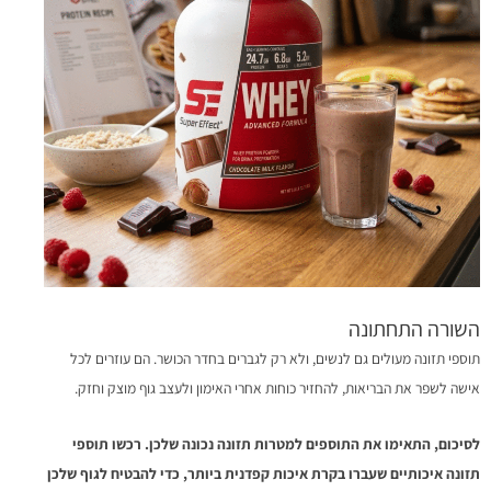
השורה התחתונה
תוספי תזונה מעולים גם לנשים, ולא רק לגברים בחדר הכושר. הם עוזרים לכל
אישה לשפר את הבריאות, להחזיר כוחות אחרי האימון ולעצב גוף מוצק וחזק.
לסיכום, התאימו את התוספים למטרות תזונה נכונה שלכן. רכשו תוספי
תזונה איכותיים שעברו בקרת איכות קפדנית ביותר, כדי להבטיח לגוף שלכן