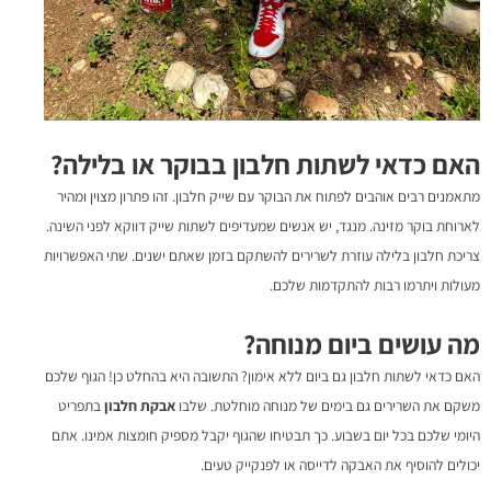
האם כדאי לשתות חלבון בבוקר או בלילה?
מתאמנים רבים אוהבים לפתוח את הבוקר עם שייק חלבון. זהו פתרון מצוין ומהיר
לארוחת בוקר מזינה. מנגד, יש אנשים שמעדיפים לשתות שייק דווקא לפני השינה.
צריכת חלבון בלילה עוזרת לשרירים להשתקם בזמן שאתם ישנים. שתי האפשרויות
מעולות ויתרמו רבות להתקדמות שלכם.
מה עושים ביום מנוחה?
האם כדאי לשתות חלבון גם ביום ללא אימון? התשובה היא בהחלט כן! הגוף שלכם
משקם את השרירים גם בימים של מנוחה מוחלטת. שלבו
אבקת חלבון
בתפריט
היומי שלכם בכל יום בשבוע. כך תבטיחו שהגוף יקבל מספיק חומצות אמינו. אתם
יכולים להוסיף את האבקה לדייסה או לפנקייק טעים.