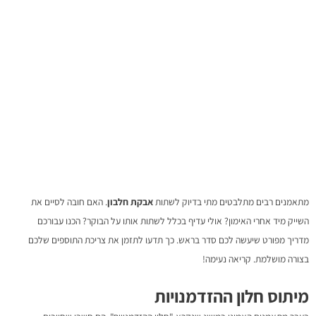
המלא למתאמנים
מתאמנים רבים מתלבטים מתי בדיוק לשתות
אבקת חלבון
. האם חובה לסיים את
השייק מיד אחרי האימון? אולי עדיף בכלל לשתות אותו על הבוקר? הכנו עבורכם
מדריך מפורט שיעשה לכם סדר בראש. כך תדעו לתזמן את צריכת התוספים שלכם
בצורה מושלמת. קריאה נעימה!
מיתוס חלון ההזדמנויות