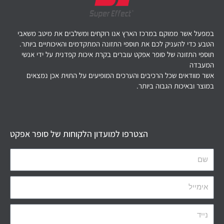
במפעל אשר ממוקם במרכז הארץ אנו רוקחים ומשלבים את מיטב משאבי
הטבע כדי להעניק לכם את תוספי התזונה המתקדמים והאיכותיים ביותר.
תוספי התזונה של סופר אפקט עוברים בקרת איכות קפדנית על ידי אנשי
המעבדה
אשר מוודאים שכל הרכיבים והערכים המופיעים על התוית אכן נמצאים
במוצר ובאיכות הגבוה ביותר.
הצטרפו למועדון הלקוחות של סופר אפקט