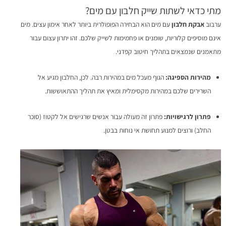
מתי כדאי לשתות שייק חלבון עם מים?
ערבוב
אבקת חלבון
עם מים הוא הבחירה הפופולרית ביותר לאחר אימון עצים. מים
אינם מוסיפים קלוריות, שומנים או פחמימות לשייק שלכם. זהו יתרון עצום עבור
מתאמנים שנמצאים בתהליך חיטוב קפדני.
מהירות הספיגה:
הגוף מעכל מים במהירות רבה. לכן, החלבון מגיע אל
השרירים שלכם במהירות מקסימלית ומאיץ את תהליך ההתאוששות.
פתרון לרגישויות:
פתרון זה מעולה עבור אנשים שרגישים אל לקטוז (סוכר
החלב) ורוצים למנוע תחושת אי נוחות בבטן.