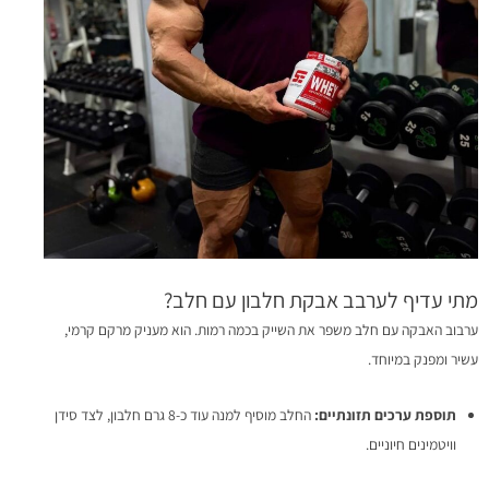
מתי עדיף לערבב אבקת חלבון עם חלב?
ערבוב האבקה עם חלב משפר את השייק בכמה רמות. הוא מעניק מרקם קרמי,
עשיר ומפנק במיוחד.
תוספת ערכים תזונתיים:
החלב מוסיף למנה עוד כ-8 גרם חלבון, לצד סידן
וויטמינים חיוניים.