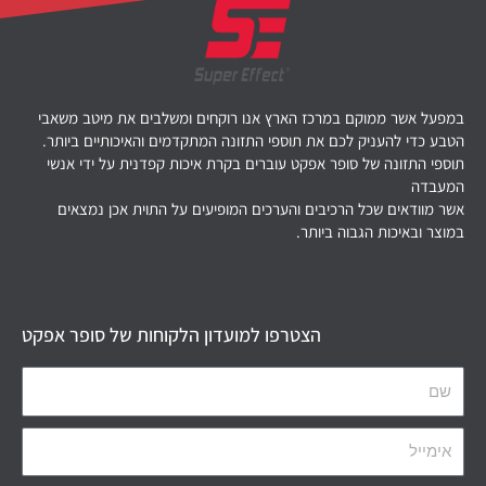
במפעל אשר ממוקם במרכז הארץ אנו רוקחים ומשלבים את מיטב משאבי
הטבע כדי להעניק לכם את תוספי התזונה המתקדמים והאיכותיים ביותר.
תוספי התזונה של סופר אפקט עוברים בקרת איכות קפדנית על ידי אנשי
המעבדה
אשר מוודאים שכל הרכיבים והערכים המופיעים על התוית אכן נמצאים
במוצר ובאיכות הגבוה ביותר.
הצטרפו למועדון הלקוחות של סופר אפקט