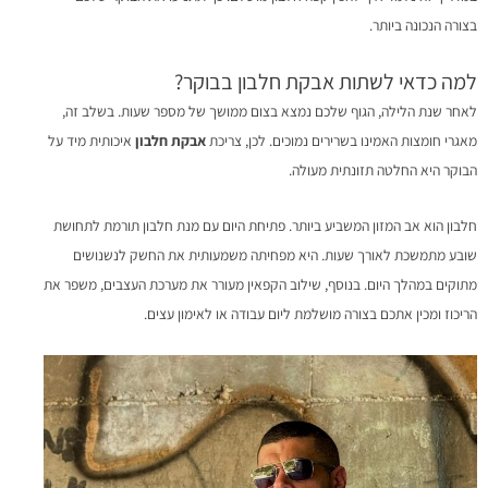
בצורה הנכונה ביותר.
למה כדאי לשתות אבקת חלבון בבוקר?
לאחר שנת הלילה, הגוף שלכם נמצא בצום ממושך של מספר שעות. בשלב זה,
מאגרי חומצות האמינו בשרירים נמוכים. לכן, צריכת
אבקת חלבון
איכותית מיד על
הבוקר היא החלטה תזונתית מעולה.
חלבון הוא אב המזון המשביע ביותר. פתיחת היום עם מנת חלבון תורמת לתחושת
שובע מתמשכת לאורך שעות. היא מפחיתה משמעותית את החשק לנשנושים
מתוקים במהלך היום. בנוסף, שילוב הקפאין מעורר את מערכת העצבים, משפר את
הריכוז ומכין אתכם בצורה מושלמת ליום עבודה או לאימון עצים.