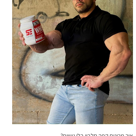
איך מכינים קפה חלבון בלי גושים?