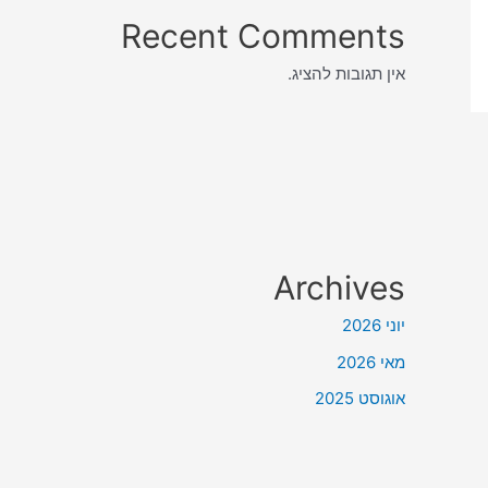
Recent Comments
אין תגובות להציג.
Archives
יוני 2026
מאי 2026
אוגוסט 2025