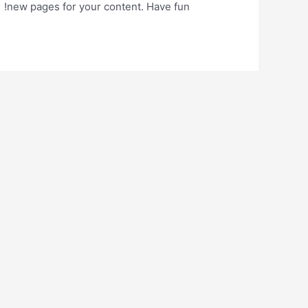
new pages for your content. Have fun!