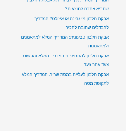
שתביא אתכם לתוצאות?
אבקת חלבון מי גבינה או איזולט? המדריך
להבדלים שחובה להכיר
אבקת חלבון טבעונית: המדריך המלא למתאמנים
ולמתאמנות
אבקת חלבון למתחילים: המדריך המלא והפשוט
צעד אחר צעד
אבקת חלבון לעלייה במסת שריר: המדריך המלא
לתקופת מסה