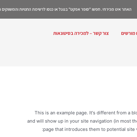
האתר אינו מכירתי. חפשו "סופר אפקט" בגוגל או כנסו לרשימת החנויות והמשווקים
 מורשים
צור קשר – למכירה בסיטונאות
This is an example page. It's different from a bl
and will show up in your site navigation (in most 
page that introduces them to potential site v