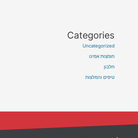
Categories
Uncategorized
חומצות אמינו
חלבון
טיפים והמלצות