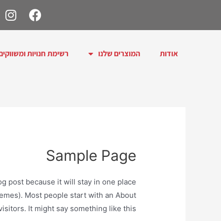
אודות
המוצרים שלנו
רשימת חנויות ומשווקים
Sample Page
og post because it will stay in one place
themes). Most people start with an About
isitors. It might say something like this: