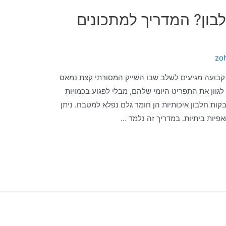
בון? המדריך למתכונים
zo
קבועה מגיעים לשלב שבו השייק המסורתי קצת נמאס
גוון את התפריט היומי שלהם, מבלי לפגוע בכמויות
ות חלבון איכותיות הן חומר גלם נפלא למטבח. ניתן
אפיות ביתיות. במדריך זה נלמד …