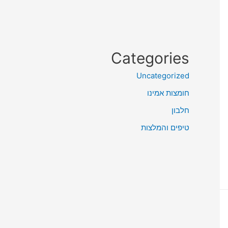
Categories
Uncategorized
חומצות אמינו
חלבון
טיפים והמלצות