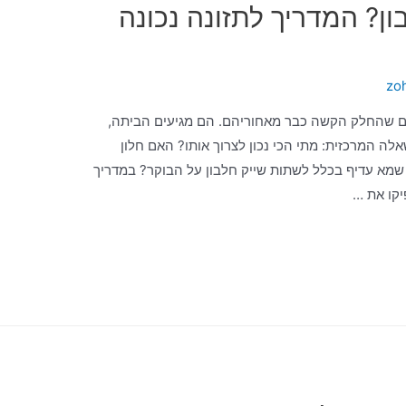
? המדריך לתזונה נכונה
zo
ם שהחלק הקשה כבר מאחוריהם. הם מגיעים הביתה,
ה המרכזית: מתי הכי נכון לצרוך אותו? האם חלון
 שמא עדיף בכלל לשתות שייק חלבון על הבוקר? במדריך
קו את …