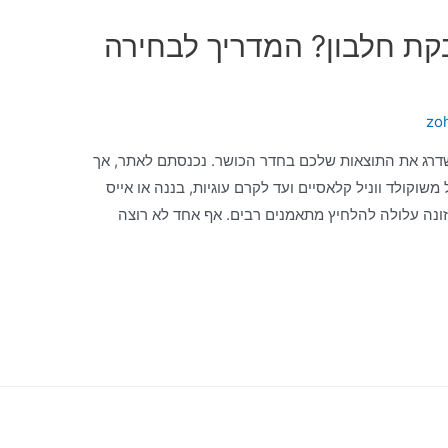
קת חלבון? המדריך לבחירה
zo
דרג את התוצאות שלכם בחדר הכושר. נכנסתם לאתר, אך
שוקולד ווניל קלאסיים ועד לקרם עוגיות, בננה או אייס
ונה עלולה להלחיץ מתאמנים רבים. אף אחד לא רוצה