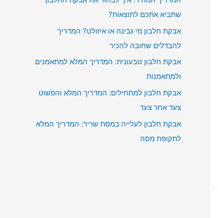
שתביא אתכם לתוצאות?
אבקת חלבון מי גבינה או איזולט? המדריך
להבדלים שחובה להכיר
אבקת חלבון טבעונית: המדריך המלא למתאמנים
ולמתאמנות
אבקת חלבון למתחילים: המדריך המלא והפשוט
צעד אחר צעד
אבקת חלבון לעלייה במסת שריר: המדריך המלא
לתקופת מסה