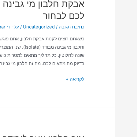
אבקת חלבון מי גבינה א
לכם לבחור
כתיבת תגובה
/
Uncategorized
/ על-ידי
har
וחלבון מי גבינה מב
שונה לחלוטין. כל תהליך מתאים למטרות כושר
בדיוק מה מתאים לכם. מה זה חלבון מי גבינה
לקריאה »