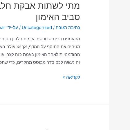
מתי לשתות אבקת חלבון
סביב האימון
כתיבת תגובה
/
Uncategorized
/ על-ידי
har
מתאמנים רבים שרוכשים אבקת חלבון בטוחי
מניחים את התוסף על המדף, אך אז עולה השאל
ההזדמנויות לאחר האימון באמת כזה קצר, או
זה נעשה לכם סדר מבוסס מחקרים, כדי שתפי
לקריאה »