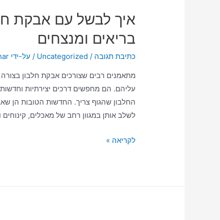
איך לבשל עם אבקת חל
בריאים ומנצחים
כתיבת תגובה
/
Uncategorized
/ על-ידי
har
מתאמנים רבים שצורכים אבקת חלבון בצורה 
עליהם. הם מחפשים דרכים יצירתיות וחדשות ל
החלבון שהגוף צריך. החדשות הטובות הן שאבק
לשלב אותן במגוון רחב של מאכלים, קינוחים ו
לקריאה »