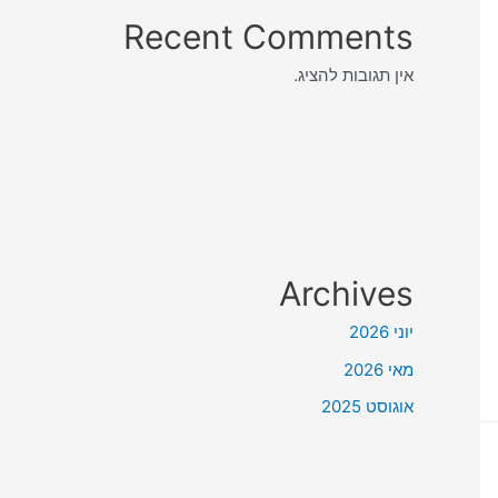
Recent Comments
אין תגובות להציג.
Archives
יוני 2026
מאי 2026
אוגוסט 2025