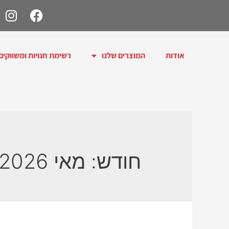
אודות
המוצרים שלנו
רשימת חנויות ומשווקים
חודש:
מאי 2026