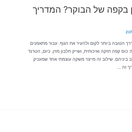
 בקפה של הבוקר? המדריך
zo
ך הטובה ביותר לקום ולהעיר את הגוף. עבור מתאמנים
כוס קפה חזקה ואיכותית, ושייק חלבון מזין. כיום, הטרנד
 ביניהם. שילוב זה מייצר משקה עוצמתי אחד שמעניק
יך זה …