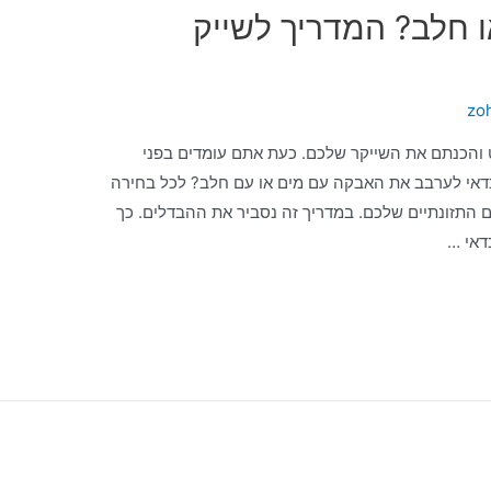
 חלב? המדריך לשייק
zo
והכנתם את השייקר שלכם. כעת אתם עומדים בפני
דאי לערבב את האבקה עם מים או עם חלב? לכל בחירה
התזונתיים שלכם. במדריך זה נסביר את ההבדלים. כך
דאי …