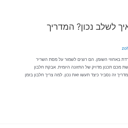
יך לשלב נכון? המדריך
zo
ת באחוזי השומן. הם רוצים לשמור על מסת השריר
ת מכם תכנון מדויק של התזונה היומית. אבקת חלבון
ריך זה נסביר כיצד תעשו זאת נכון. למה צריך חלבון בזמן