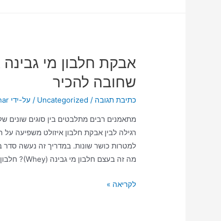
אבקת חלבון מי גבינה 
שחובה להכיר
כתיבת תגובה
/
Uncategorized
/ על-ידי
har
מתאמנים רבים מתלבטים בין סוגים שונים של 
רגילה לבין אבקת חלבון איזולט משפיעה על ה
למטרות כושר שונות. במדריך זה נעשה סדר ב
מה זה בעצם חלבון מי גבינה (Whey)? חלבון …
לקריאה »