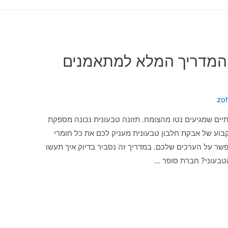
 המדריך המלא למתאמנים
zo
יים שמגיעים נטו מהצומח. תזונה טבעונית נכונה מספקת
 קבוע של אבקת חלבון טבעונית מעניק לכם את כל חומרי
פשר על הערכים שלכם. במדריך זה נסביר בדיוק איך תעשו
הטבעוני? חברת סופר …