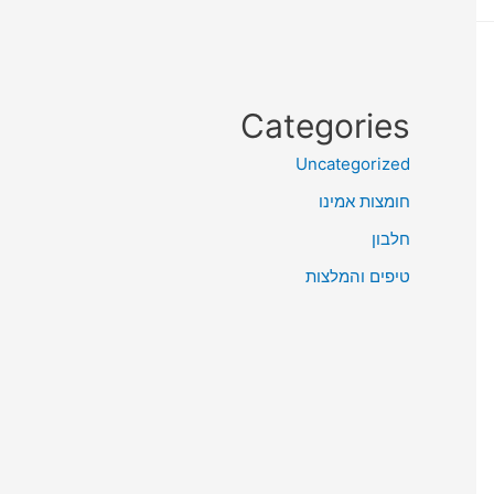
Categories
Uncategorized
חומצות אמינו
חלבון
טיפים והמלצות