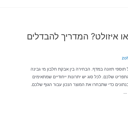
או איזולט? המדריך להבדלים
zo
תוספי תזונה במדף. הבחירה בין אבקת חלבון מי גבינה
תפריט שלכם. לכל סוג יש יתרונות ייחודיים שמתאימים
נתונים כדי שתבחרו את המוצר הנכון עבור הגוף שלכם.