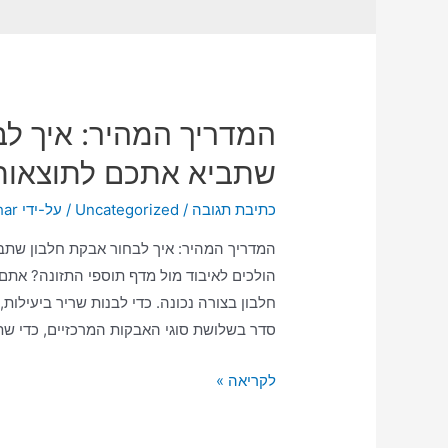
המדריך המהיר: איך ל
שתביא אתכם לתוצאות
כתיבת תגובה
/
Uncategorized
/ על-ידי
har
המדריך המהיר: איך לבחור אבקת חלבון שתב
הולכים לאיבוד מול מדף תוספי התזונה? אתם
חלבון בצורה נכונה. כדי לבנות שריר ביעילות,
סדר בשלושת סוגי האבקות המרכזיים, כדי שת
לקריאה »