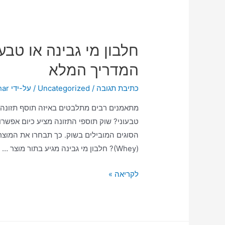
חלבון מי גבינה או טב
המדריך המלא
כתיבת תגובה
/
Uncategorized
/ על-ידי
har
מתאמנים רבים מתלבטים באיזה תוסף תזונה כד
טבעוני? שוק תוספי התזונה מציע כיום אפשרויו
הסוגים המובילים בשוק. כך תבחרו את המוצר
(Whey)? חלבון מי גבינה מגיע בתור מוצר …
לקריאה »