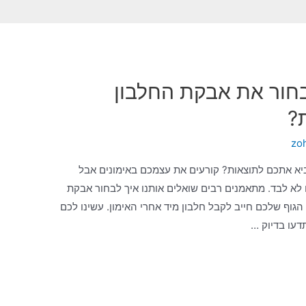
בחור את אבקת החלבון
?
zo
יא אתכם לתוצאות? קורעים את עצמכם באימונים אבל
 לא לבד. מתאמנים רבים שואלים אותנו איך לבחור אבקת
 הגוף שלכם חייב לקבל חלבון מיד אחרי האימון. עשינו לכם
דעו בדיוק …