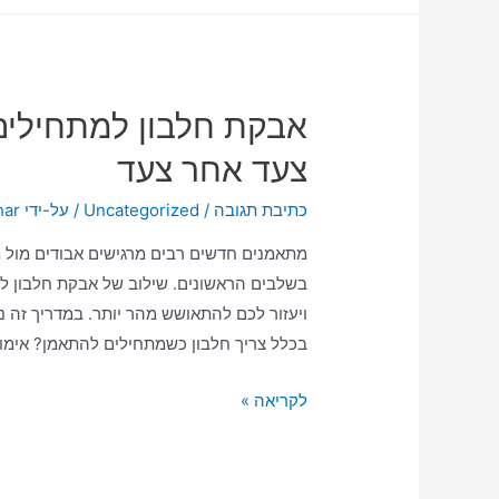
אבקת חלבון למתחילים
צעד אחר צעד
כתיבת תגובה
/
Uncategorized
/ על-ידי
har
מתאמנים חדשים רבים מרגישים אבודים מול 
בשלבים הראשונים. שילוב של אבקת חלבון ל
ויעזור לכם להתאושש מהר יותר. במדריך זה 
בכלל צריך חלבון כשמתחילים להתאמן? אימונ
לקריאה »