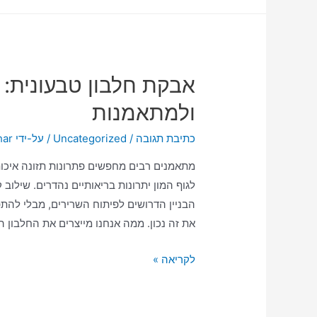
אבקת חלבון טבעונית:
ולמתאמנות
כתיבת תגובה
/
Uncategorized
/ על-ידי
har
מתאמנים רבים מחפשים פתרונות תזונה איכות
לגוף המון יתרונות בריאותיים נהדרים. שילוב
הבניין הדרושים לפיתוח השרירים, מבלי להת
את זה נכון. ממה אנחנו מייצרים את החלבון 
לקריאה »