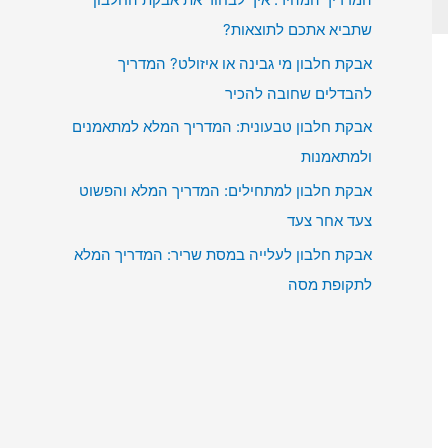
שתביא אתכם לתוצאות?
אבקת חלבון מי גבינה או איזולט? המדריך
להבדלים שחובה להכיר
אבקת חלבון טבעונית: המדריך המלא למתאמנים
ולמתאמנות
אבקת חלבון למתחילים: המדריך המלא והפשוט
צעד אחר צעד
אבקת חלבון לעלייה במסת שריר: המדריך המלא
לתקופת מסה