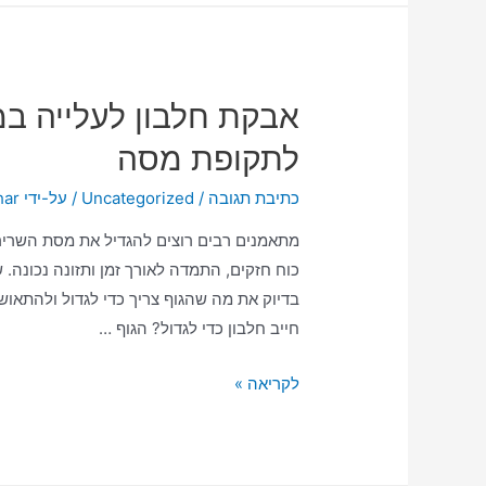
אבקת חלבון לעלייה ב
לתקופת מסה
כתיבת תגובה
/
Uncategorized
/ על-ידי
har
מתאמנים רבים רוצים להגדיל את מסת השריר ש
כוח חזקים, התמדה לאורך זמן ותזונה נכונה.
בדיוק את מה שהגוף צריך כדי לגדול ולהתאוש
חייב חלבון כדי לגדול? הגוף …
לקריאה »