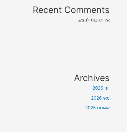
Recent Comments
אין תגובות להציג.
Archives
יוני 2026
מאי 2026
אוגוסט 2025