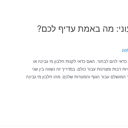
עוני: מה באמת עדיף לכם?
zo
אי להם לבחור. האם כדאי לקנות חלבון מי גבינה או
ת רבות ומצוינות עבור כולם. במדריך זה נשווה בין שני
 המושלם עבור הגוף והמטרות שלכם. מהו חלבון מי גבינה