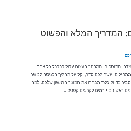
: המדריך המלא והפשוט
zo
מדפי התוספים. המבחר העצום עלול לבלבל כל אחד
מתחילים יעשה לכם סדר, יקל על תהליך הכניסה לכושר
נסביר בדיוק כיצד תבחרו את המוצר הראשון שלכם. למה
ים ראשונים גורמים לקרעים קטנים …