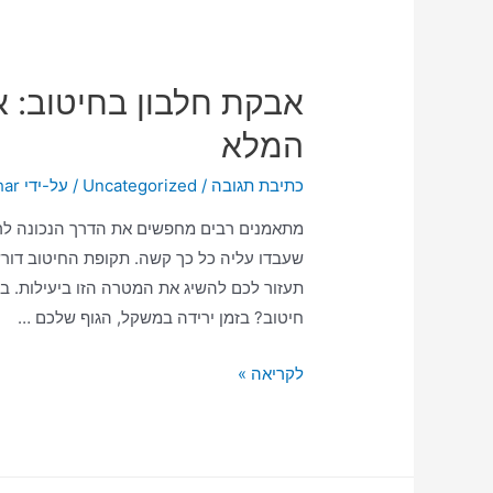
אבקת חלבון בחיטוב: א
המלא
כתיבת תגובה
/
Uncategorized
/ על-ידי
har
מתאמנים רבים מחפשים את הדרך הנכונה לרד
שעבדו עליה כל כך קשה. תקופת החיטוב דורש
תעזור לכם להשיג את המטרה הזו ביעילות. במד
חיטוב? בזמן ירידה במשקל, הגוף שלכם …
לקריאה »