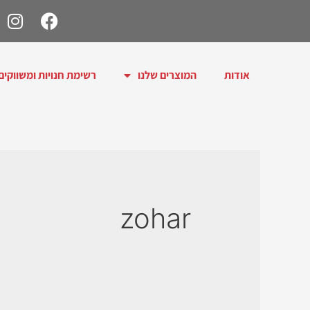
אודות
המוצרים שלנו
רשימת חנויות ומשווקים
zohar