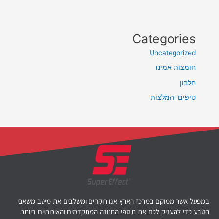
Categories
Uncategorized
חומצות אמינו
חלבון
טיפים והמלצות
במפעל אשר ממוקם במרכז הארץ אנו רוקחים ומשלבים את מיטב משאבי
הטבע כדי להעניק לכם את תוספי התזונה המתקדמים והאיכותיים ביותר.