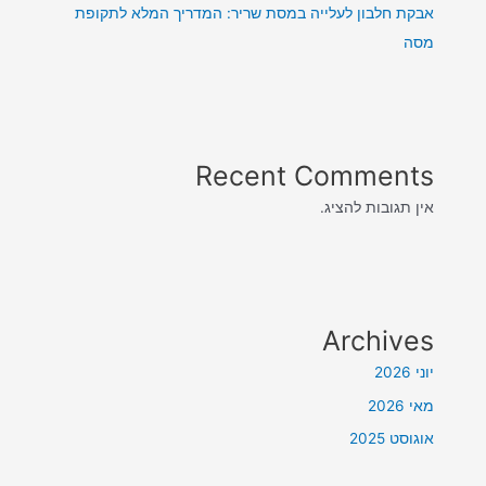
אבקת חלבון לעלייה במסת שריר: המדריך המלא לתקופת
מסה
Recent Comments
אין תגובות להציג.
Archives
יוני 2026
מאי 2026
אוגוסט 2025