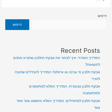
חיפוש
חיפוש
Recent Posts
המדריך המהיר: איך לבחור את אבקת החלבון שתביא אתכם
לתוצאות?
אבקת חלבון מי גבינה או איזולט? המדריך להבדלים שחובה
להכיר
אבקת חלבון טבעונית: המדריך המלא למתאמנים
ולמתאמנות
אבקת חלבון למתחילים: המדריך המלא והפשוט צעד אחר
צעד